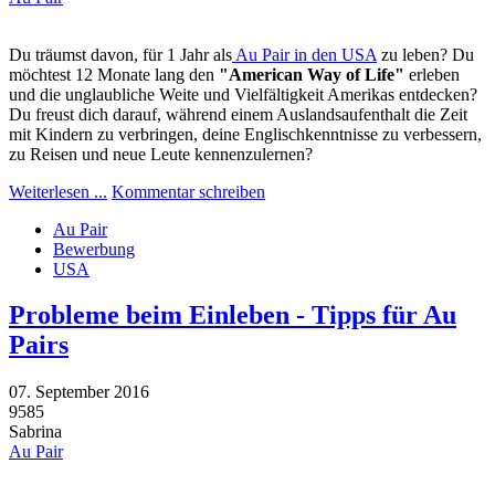
Du träumst davon, für 1 Jahr als
Au Pair in den USA
zu leben? Du
möchtest 12 Monate lang den
"American Way of Life"
erleben
und die unglaubliche Weite und Vielfältigkeit Amerikas entdecken?
Du freust dich darauf, während einem Auslandsaufenthalt die Zeit
mit Kindern zu verbringen, deine Englischkenntnisse zu verbessern,
zu Reisen und neue Leute kennenzulernen?
Weiterlesen ...
Kommentar schreiben
Au Pair
Bewerbung
USA
Probleme beim Einleben - Tipps für Au
Pairs
07. September 2016
9585
Sabrina
Au Pair