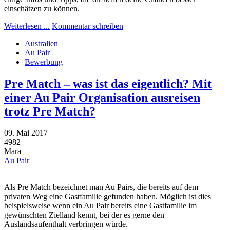
einschätzen zu können.
Weiterlesen ...
Kommentar schreiben
Australien
Au Pair
Bewerbung
Pre Match – was ist das eigentlich? Mit
einer Au Pair Organisation ausreisen
trotz Pre Match?
09. Mai 2017
4982
Mara
Au Pair
Als Pre Match bezeichnet man Au Pairs, die bereits auf dem
privaten Weg eine Gastfamilie gefunden haben. Möglich ist dies
beispielsweise wenn ein Au Pair bereits eine Gastfamilie im
gewünschten Zielland kennt, bei der es gerne den
Auslandsaufenthalt verbringen würde.