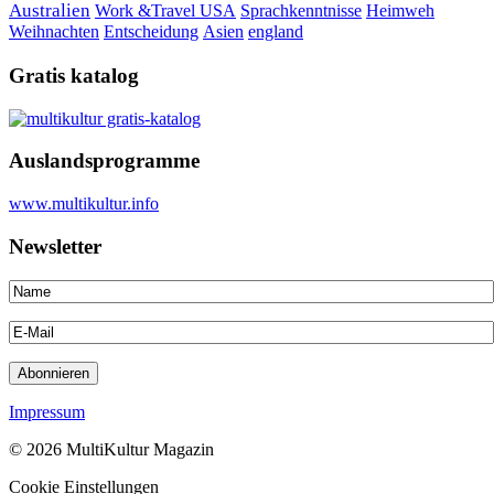
Australien
Work &Travel
USA
Sprachkenntnisse
Heimweh
Weihnachten
Entscheidung
Asien
england
Gratis katalog
Auslandsprogramme
www.multikultur.info
Newsletter
Impressum
© 2026 MultiKultur Magazin
Cookie Einstellungen