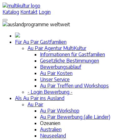
Katalog
Kontakt
Login
Für Au Pair Gastfamilien
Au Pair Agentur MultiKultur
Informationen für Gastfamilien
Gesetzliche Bestimmungen
Bewerbungsablauf
Au Pair Kosten
Unser Service
Au Pair Treffen und Workshops
- Login Bewerbung -
Als Au Pair ins Ausland
Au Pair
Au Pair Workshop
Au Pair Bewerbung (alle Länder)
Ozeanien
Australien
Neuseeland