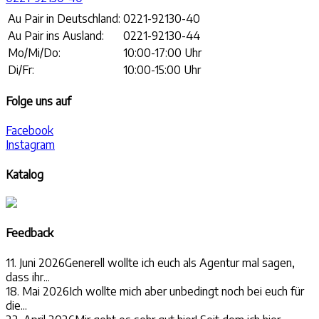
Au Pair in Deutschland:
0221-92130-40
Au Pair ins Ausland:
0221-92130-44
Mo/Mi/Do:
10:00-17:00 Uhr
Di/Fr:
10:00-15:00 Uhr
Folge uns auf
Facebook
Instagram
Katalog
Feedback
11. Juni 2026
Generell wollte ich euch als Agentur mal sagen,
dass ihr...
18. Mai 2026
Ich wollte mich aber unbedingt noch bei euch für
die...