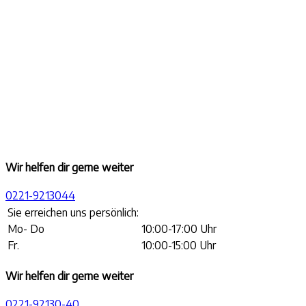
Wir helfen dir gerne weiter
0221-9213044
Sie erreichen uns persönlich:
Mo- Do
10:00-17:00 Uhr
Fr.
10:00-15:00 Uhr
Wir helfen dir gerne weiter
0221-92130-40