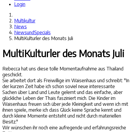
Login
Multikultur
News
NewsundSpecials
MultiKulturler des Monats Juli
MultiKulturler des Monats Juli
Rebecca hat uns diese tolle Momentaufnahme aus Thailand
geschickt.
Sie arbeitet dort als Freiwillige im Waisenhaus und schreibt: "In
der kurzen Zeit habe ich schon soviel neue interessante
Sachen über Land und Leute gelernt und das einfache, aber
glückliche Leben der Thais fasziniert mich. Die Kinder im
Waisenhaus freuen sich über jede Kleinigkeit und wenn ich mit
ihnen spiele, merke ich dass Glück keine Sprache kennt und
durch kleine Momente entsteht und nicht durch materiellen
Besitz."
Wir wünschen ihr noch eine aufregende und erfahrungsreiche