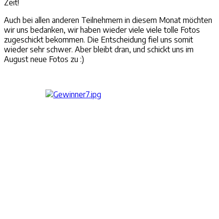
Zeit!
Auch bei allen anderen Teilnehmern in diesem Monat möchten
wir uns bedanken, wir haben wieder viele viele tolle Fotos
zugeschickt bekommen. Die Entscheidung fiel uns somit
wieder sehr schwer. Aber bleibt dran, und schickt uns im
August neue Fotos zu :)