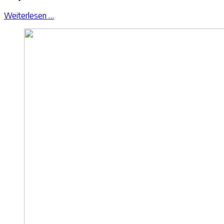
Weiterlesen …