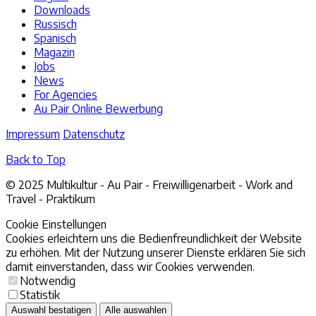
Downloads
Russisch
Spanisch
Magazin
Jobs
News
For Agencies
Au Pair Online Bewerbung
Impressum
Datenschutz
Back to Top
© 2025 Multikultur - Au Pair - Freiwilligenarbeit - Work and
Travel - Praktikum
Cookie Einstellungen
Cookies erleichtern uns die Bedienfreundlichkeit der Website
zu erhöhen. Mit der Nutzung unserer Dienste erklären Sie sich
damit einverstanden, dass wir Cookies verwenden.
Notwendig
Statistik
Auswahl bestatigen
Alle auswahlen