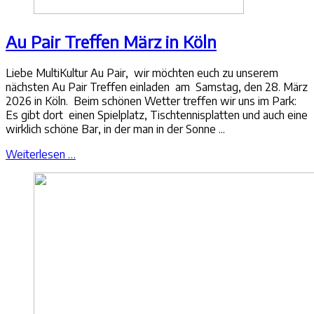
Au Pair Treffen März in Köln
Liebe MultiKultur Au Pair, wir möchten euch zu unserem
nächsten Au Pair Treffen einladen am Samstag, den 28. März
2026 in Köln. Beim schönen Wetter treffen wir uns im Park:
Es gibt dort einen Spielplatz, Tischtennisplatten und auch eine
wirklich schöne Bar, in der man in der Sonne ...
Weiterlesen …