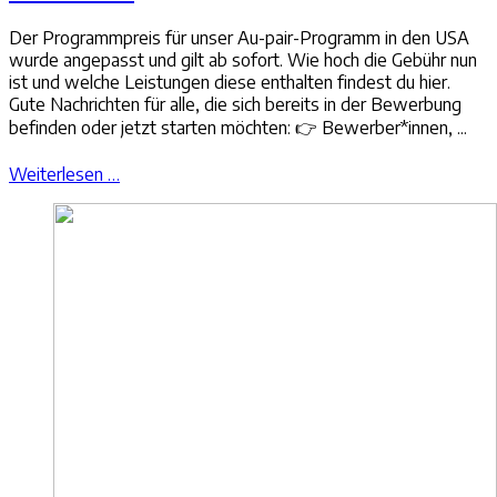
Der Programmpreis für unser Au-pair-Programm in den USA
wurde angepasst und gilt ab sofort. Wie hoch die Gebühr nun
ist und welche Leistungen diese enthalten findest du hier.
Gute Nachrichten für alle, die sich bereits in der Bewerbung
befinden oder jetzt starten möchten: 👉 Bewerber*innen, ...
Weiterlesen …