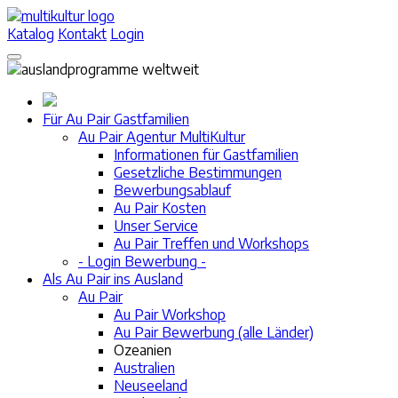
Katalog
Kontakt
Login
Für Au Pair Gastfamilien
Au Pair Agentur MultiKultur
Informationen für Gastfamilien
Gesetzliche Bestimmungen
Bewerbungsablauf
Au Pair Kosten
Unser Service
Au Pair Treffen und Workshops
- Login Bewerbung -
Als Au Pair ins Ausland
Au Pair
Au Pair Workshop
Au Pair Bewerbung (alle Länder)
Ozeanien
Australien
Neuseeland