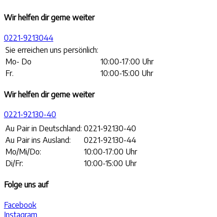
Wir helfen dir gerne weiter
0221-9213044
Sie erreichen uns persönlich:
Mo- Do
10:00-17:00 Uhr
Fr.
10:00-15:00 Uhr
Wir helfen dir gerne weiter
0221-92130-40
Au Pair in Deutschland:
0221-92130-40
Au Pair ins Ausland:
0221-92130-44
Mo/Mi/Do:
10:00-17:00 Uhr
Di/Fr:
10:00-15:00 Uhr
Folge uns auf
Facebook
Instagram