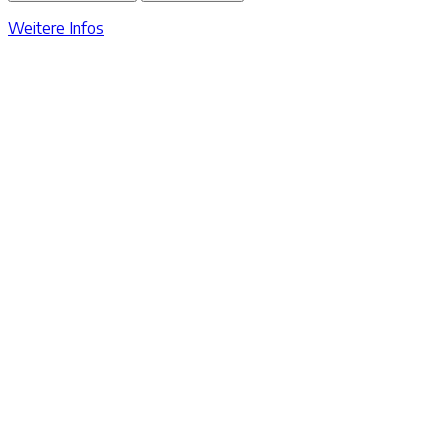
Weitere Infos