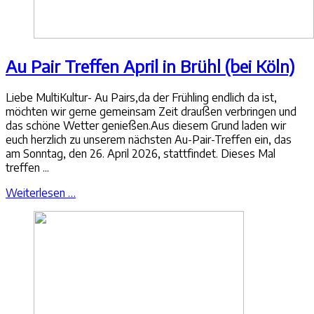
Au Pair Treffen April in Brühl (bei Köln)
Liebe MultiKultur- Au Pairs,da der Frühling endlich da ist,
möchten wir gerne gemeinsam Zeit draußen verbringen und
das schöne Wetter genießen.Aus diesem Grund laden wir
euch herzlich zu unserem nächsten Au-Pair-Treffen ein, das
am Sonntag, den 26. April 2026, stattfindet. Dieses Mal
treffen ...
Weiterlesen …