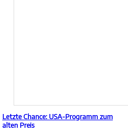
Letzte Chance: USA-Programm zum
alten Preis