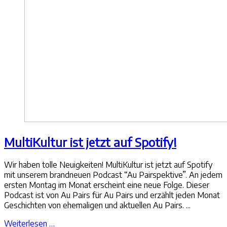
MultiKultur ist jetzt auf Spotify!
Wir haben tolle Neuigkeiten! MultiKultur ist jetzt auf Spotify
mit unserem brandneuen Podcast “Au Pairspektive”. An jedem
ersten Montag im Monat erscheint eine neue Folge. Dieser
Podcast ist von Au Pairs für Au Pairs und erzählt jeden Monat
Geschichten von ehemaligen und aktuellen Au Pairs. ...
Weiterlesen …