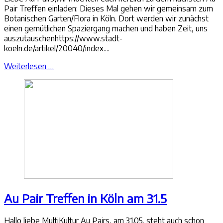
Pair Treffen einladen: Dieses Mal gehen wir gemeinsam zum
Botanischen Garten/Flora in Köln. Dort werden wir zunächst
einen gemütlichen Spaziergang machen und haben Zeit, uns
auszutauschenhttps://www.stadt-
koeln.de/artikel/20040/index....
Weiterlesen …
Au Pair Treffen in Köln am 31.5
Hallo liebe MultiKultur Au Pairs, am 31.05. steht auch schon