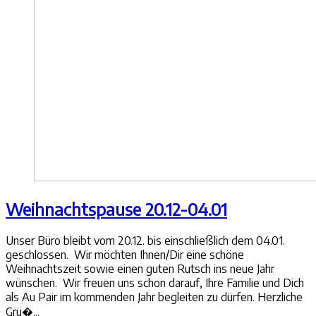
Weihnachtspause 20.12-04.01
Unser Büro bleibt vom 20.12. bis einschließlich dem 04.01.
geschlossen. Wir möchten Ihnen/Dir eine schöne
Weihnachtszeit sowie einen guten Rutsch ins neue Jahr
wünschen. Wir freuen uns schon darauf, Ihre Familie und Dich
als Au Pair im kommenden Jahr begleiten zu dürfen. Herzliche
Grü�...