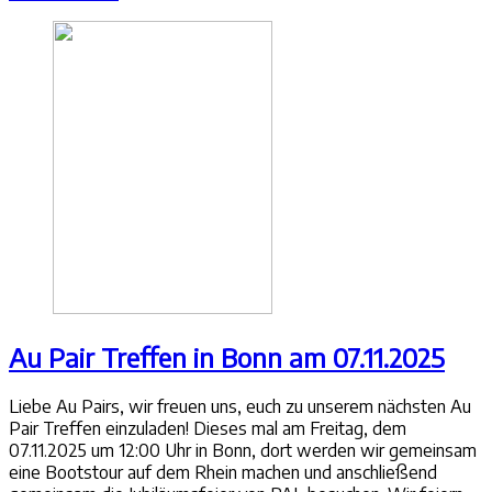
Au Pair Treffen in Bonn am 07.11.2025
Liebe Au Pairs, wir freuen uns, euch zu unserem nächsten Au
Pair Treffen einzuladen! Dieses mal am Freitag, dem
07.11.2025 um 12:00 Uhr in Bonn, dort werden wir gemeinsam
eine Bootstour auf dem Rhein machen und anschließend