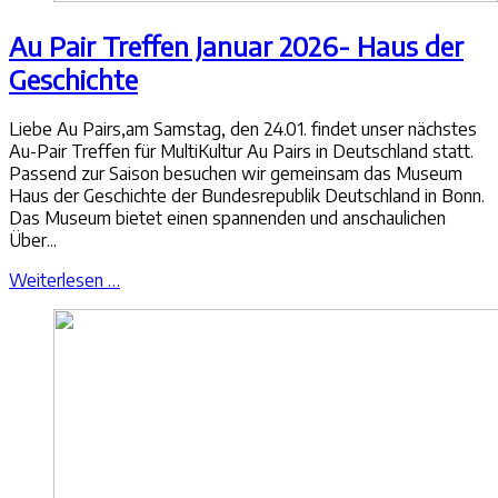
Au Pair Treffen Januar 2026- Haus der
Geschichte
Liebe Au Pairs,am Samstag, den 24.01. findet unser nächstes
Au-Pair Treffen für MultiKultur Au Pairs in Deutschland statt.
Passend zur Saison besuchen wir gemeinsam das Museum
Haus der Geschichte der Bundesrepublik Deutschland in Bonn.
Das Museum bietet einen spannenden und anschaulichen
Über...
Weiterlesen …