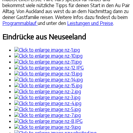
bekommst viele nützliche Tipps für deinen Start in den Au Pair
Alltag. Von Auckland aus wirst du an dem Nachmittag dann zu
deiner Gastfamilie reisen. Weitere Infos dazu findest du beim
Programmablauf
und unter den
Leistungen und Preise
.
Eindrücke aus Neuseeland