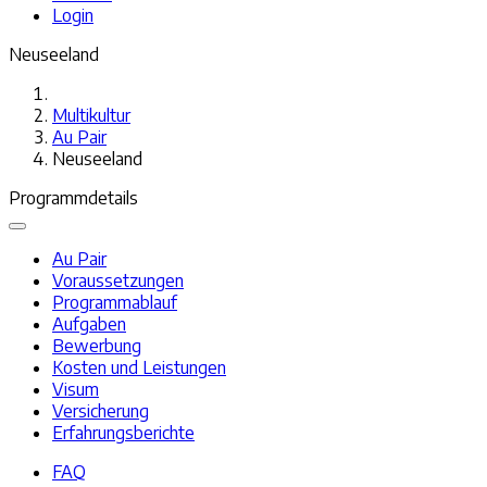
Login
Neuseeland
Multikultur
Au Pair
Neuseeland
Programmdetails
Au Pair
Voraussetzungen
Programmablauf
Aufgaben
Bewerbung
Kosten und Leistungen
Visum
Versicherung
Erfahrungsberichte
FAQ