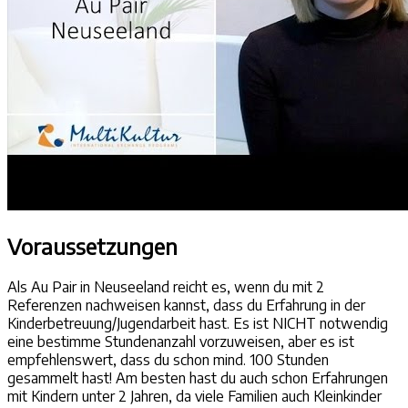
Voraussetzungen
Als Au Pair in Neuseeland reicht es, wenn du mit 2
Referenzen nachweisen kannst, dass du Erfahrung in der
Kinderbetreuung/Jugendarbeit hast. Es ist NICHT notwendig
eine bestimme Stundenanzahl vorzuweisen, aber es ist
empfehlenswert, dass du schon mind. 100 Stunden
gesammelt hast! Am besten hast du auch schon Erfahrungen
mit Kindern unter 2 Jahren, da viele Familien auch Kleinkinder