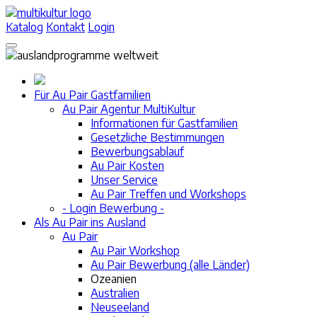
Katalog
Kontakt
Login
Für Au Pair Gastfamilien
Au Pair Agentur MultiKultur
Informationen für Gastfamilien
Gesetzliche Bestimmungen
Bewerbungsablauf
Au Pair Kosten
Unser Service
Au Pair Treffen und Workshops
- Login Bewerbung -
Als Au Pair ins Ausland
Au Pair
Au Pair Workshop
Au Pair Bewerbung (alle Länder)
Ozeanien
Australien
Neuseeland