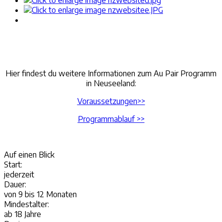
Hier findest du weitere Informationen zum Au Pair Programm
in Neuseeland:
Voraussetzungen>>
Programmablauf >>
Auf einen
Blick
Start:
jederzeit
Dauer:
von 9 bis 12 Monaten
Mindestalter:
ab 18 Jahre