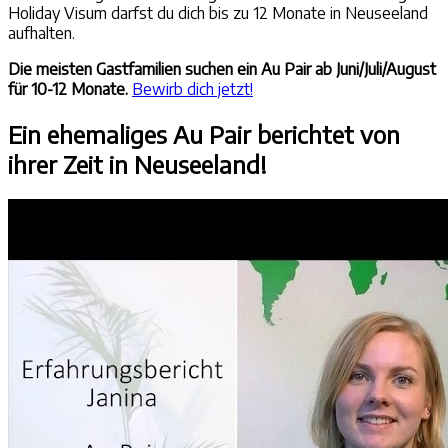
Holiday Visum darfst du dich bis zu 12 Monate in Neuseeland
aufhalten.
Die meisten Gastfamilien suchen ein Au Pair ab Juni/Juli/August
für 10-12 Monate.
Bewirb dich jetzt!
Ein ehemaliges Au Pair berichtet von
ihrer Zeit in Neuseeland!