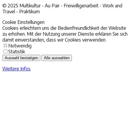
© 2025 Multikultur - Au Pair - Freiwilligenarbeit - Work and
Travel - Praktikum
Cookie Einstellungen
Cookies erleichtern uns die Bedienfreundlichkeit der Website
zu erhöhen. Mit der Nutzung unserer Dienste erklären Sie sich
damit einverstanden, dass wir Cookies verwenden.
Notwendig
Statistik
Auswahl bestatigen
Alle auswahlen
Weitere Infos