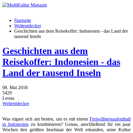
Startseite
Weltentdecker
Geschichten aus dem Reisekoffer: Indonesien - das Land der
tausend Inseln
Geschichten aus dem
Reisekoffer: Indonesien - das
Land der tausend Inseln
08. Mai 2018
5429
Leona
Weltentdecker
Was eignet sich am besten, um es mit einem
Freiwilligenaufenthalt
in Indonesien
zu kombinieren? Genau, anschließend für ein paar
Wochen den größten Inselstaat der Welt erkunden, seine Kultur