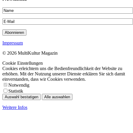
Impressum
© 2026 MultiKultur Magazin
Cookie Einstellungen
Cookies erleichtern uns die Bedienfreundlichkeit der Website zu
erhöhen. Mit der Nutzung unserer Dienste erklären Sie sich damit
einverstanden, dass wir Cookies verwenden.
Notwendig
Statistik
Auswahl bestatigen
Alle auswahlen
Weitere Infos