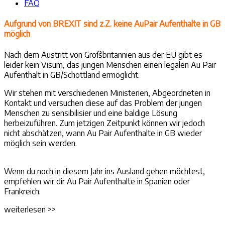
FAQ
Aufgrund von BREXIT sind z.Z. keine AuPair Aufenthalte in GB
möglich
Nach dem Austritt von Großbritannien aus der EU gibt es
leider kein Visum, das jungen Menschen einen legalen Au Pair
Aufenthalt in GB/Schottland ermöglicht.
Wir stehen mit verschiedenen Ministerien, Abgeordneten in
Kontakt und versuchen diese auf das Problem der jungen
Menschen zu sensibilisier und eine baldige Lösung
herbeizuführen. Zum jetzigen Zeitpunkt können wir jedoch
nicht abschätzen, wann Au Pair Aufenthalte in GB wieder
möglich sein werden.
Wenn du noch in diesem Jahr ins Ausland gehen möchtest,
empfehlen wir dir Au Pair Aufenthalte in Spanien oder
Frankreich.
weiterlesen >>