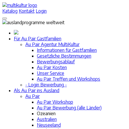
Katalog
Kontakt
Login
Für Au Pair Gastfamilien
Au Pair Agentur MultiKultur
Informationen für Gastfamilien
Gesetzliche Bestimmungen
Bewerbungsablauf
Au Pair Kosten
Unser Service
Au Pair Treffen und Workshops
- Login Bewerbung -
Als Au Pair ins Ausland
Au Pair
Au Pair Workshop
Au Pair Bewerbung (alle Länder)
Ozeanien
Australien
Neuseeland