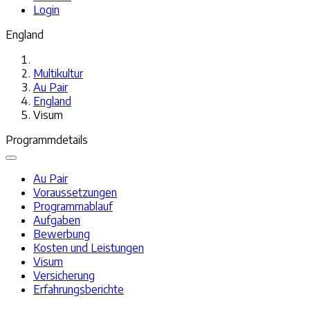
Login
England
Multikultur
Au Pair
England
Visum
Programmdetails
Au Pair
Voraussetzungen
Programmablauf
Aufgaben
Bewerbung
Kosten und Leistungen
Visum
Versicherung
Erfahrungsberichte