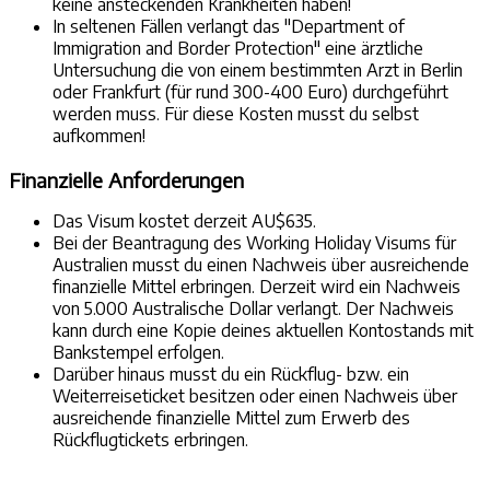
keine ansteckenden Krankheiten haben!
In seltenen Fällen verlangt das "Department of
Immigration and Border Protection" eine ärztliche
Untersuchung die von einem bestimmten Arzt in Berlin
oder Frankfurt (für rund 300-400 Euro) durchgeführt
werden muss. Für diese Kosten musst du selbst
aufkommen!
Finanzielle Anforderungen
Das Visum kostet derzeit AU$635.
Bei der Beantragung des Working Holiday Visums für
Australien musst du einen Nachweis über ausreichende
finanzielle Mittel erbringen. Derzeit wird ein Nachweis
von 5.000 Australische Dollar verlangt. Der Nachweis
kann durch eine Kopie deines aktuellen Kontostands mit
Bankstempel erfolgen.
Darüber hinaus musst du ein Rückflug- bzw. ein
Weiterreiseticket besitzen oder einen Nachweis über
ausreichende finanzielle Mittel zum Erwerb des
Rückflugtickets erbringen.