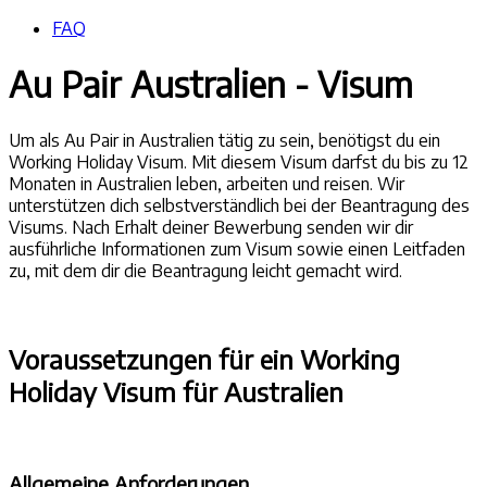
FAQ
Au Pair Australien - Visum
Um als Au Pair in Australien tätig zu sein, benötigst du ein
Working Holiday Visum. Mit diesem Visum darfst du bis zu 12
Monaten in Australien leben, arbeiten und reisen. Wir
unterstützen dich selbstverständlich bei der Beantragung des
Visums. Nach Erhalt deiner Bewerbung senden wir dir
ausführliche Informationen zum Visum sowie einen Leitfaden
zu, mit dem dir die Beantragung leicht gemacht wird.
Voraussetzungen für ein Working
Holiday Visum für Australien
Allgemeine Anforderungen