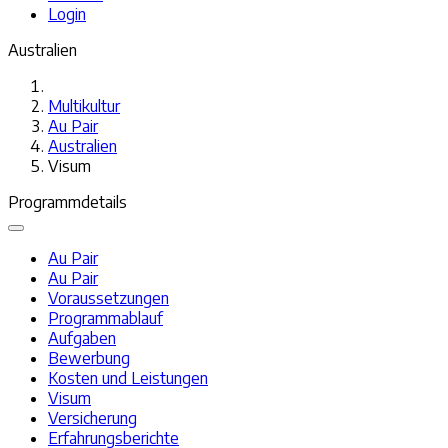
Login
Australien
Multikultur
Au Pair
Australien
Visum
Programmdetails
Au Pair
Au Pair
Voraussetzungen
Programmablauf
Aufgaben
Bewerbung
Kosten und Leistungen
Visum
Versicherung
Erfahrungsberichte