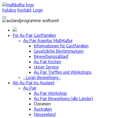
Katalog
Kontakt
Login
Für Au Pair Gastfamilien
Au Pair Agentur MultiKultur
Informationen für Gastfamilien
Gesetzliche Bestimmungen
Bewerbungsablauf
Au Pair Kosten
Unser Service
Au Pair Treffen und Workshops
- Login Bewerbung -
Als Au Pair ins Ausland
Au Pair
Au Pair Workshop
Au Pair Bewerbung (alle Länder)
Ozeanien
Australien
Neuseeland