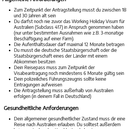
Zum Zeitpunkt der Antragstellung musst du zwischen 18
und 30 Jahren alt sein
Du darfst noch nie zuvor das Working Holiday Visum für
Australien (Subclass 417) in Anspruch genommen haben
(nur unter bestimmten Ausnahmen wie z.B. 3-monatige
Beschäftigung auf einer Farm).
Die Aufenthaltsdauer darf maximal 12 Monate betragen
Du musst die deutsche Staatsbürgerschaft oder die
Staatsbürgerschaft eines der Länder mit einem
Abkommen besitzen
Dein Reisepass muss zum Zeitpunkt der
Visabeantragung noch mindestens 6 Monate gültig sein
Dein polizeiliches Führungszeugnis sollte keine
Eintragungen aufweisen
Die Antragstellung muss außerhalb von Australien
erfolgen (in deinem Fall in Deutschland)
Gesundheitliche Anforderungen
Dein allgemeiner gesundheitlicher Zustand muss dir eine
Reise nach Australien erlauben. Du solltest außerdem