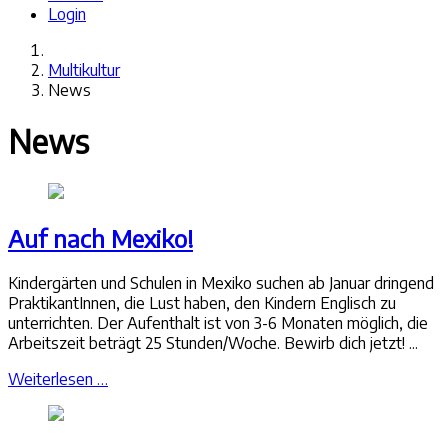
Login
Multikultur
News
News
Auf nach Mexiko!
Kindergärten und Schulen in Mexiko suchen ab Januar dringend
PraktikantInnen, die Lust haben, den Kindern Englisch zu
unterrichten. Der Aufenthalt ist von 3-6 Monaten möglich, die
Arbeitszeit beträgt 25 Stunden/Woche. Bewirb dich jetzt! ...
Weiterlesen …