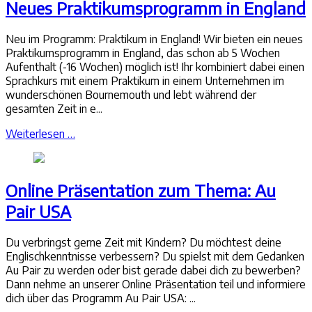
Neues Praktikumsprogramm in England
Neu im Programm: Praktikum in England! Wir bieten ein neues
Praktikumsprogramm in England, das schon ab 5 Wochen
Aufenthalt (-16 Wochen) möglich ist! Ihr kombiniert dabei einen
Sprachkurs mit einem Praktikum in einem Unternehmen im
wunderschönen Bournemouth und lebt während der
gesamten Zeit in e...
Weiterlesen …
Online Präsentation zum Thema: Au
Pair USA
Du verbringst gerne Zeit mit Kindern? Du möchtest deine
Englischkenntnisse verbessern? Du spielst mit dem Gedanken
Au Pair zu werden oder bist gerade dabei dich zu bewerben?
Dann nehme an unserer Online Präsentation teil und informiere
dich über das Programm Au Pair USA: ...