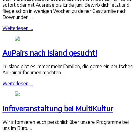
sofort oder mit Ausreise bis Ende Juni. Bewirb dich jetzt und
fliege schon in wenigen Wochen zu deiner Gastfamilie nach
Downunder! ...
Weiterlesen …
AuPairs nach Island gesucht!
In Island gibt es immer mehr Familien, die gerne ein deutsches
AuPair aufnehmen möchten. ...
Weiterlesen …
Infoveranstaltung bei MultiKultur
Wir informieren euch persönlich über unsere Programme bei
uns im Büro. ...