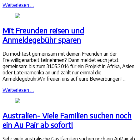
Weiterlesen …
Mit Freunden reisen und
Anmeldegebühr sparen
Du möchtest gemeinsam mit deinen Freunden an der
Freiwilligenarbeit teilnehmen? Dann meldet euch jetzt
gemeinsam bis zum 31.05.2014 für ein Projekt in Afrika, Asien
oder Lateinamerika an und zahlt nur einmal die
Anmeldegebühr.Wir freuen uns auf eure Bewerbungen! ...
Weiterlesen …
Australien- Viele Familien suchen noch
ein Au Pair ab sofort!
Sehr viele australische Gastfamilien suchen noch ein AuPair ab