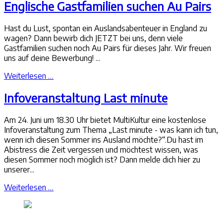
Englische Gastfamilien suchen Au Pairs
Hast du Lust, spontan ein Auslandsabenteuer in England zu
wagen? Dann bewirb dich JETZT bei uns, denn viele
Gastfamilien suchen noch Au Pairs für dieses Jahr. Wir freuen
uns auf deine Bewerbung! ...
Weiterlesen …
Infoveranstaltung Last minute
Am 24. Juni um 18.30 Uhr bietet MultiKultur eine kostenlose
Infoveranstaltung zum Thema „Last minute - was kann ich tun,
wenn ich diesen Sommer ins Ausland möchte?“.Du hast im
Abistress die Zeit vergessen und möchtest wissen, was
diesen Sommer noch möglich ist? Dann melde dich hier zu
unserer...
Weiterlesen …