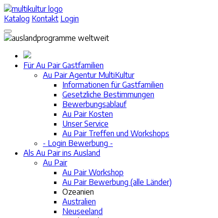
Katalog
Kontakt
Login
Für Au Pair Gastfamilien
Au Pair Agentur MultiKultur
Informationen für Gastfamilien
Gesetzliche Bestimmungen
Bewerbungsablauf
Au Pair Kosten
Unser Service
Au Pair Treffen und Workshops
- Login Bewerbung -
Als Au Pair ins Ausland
Au Pair
Au Pair Workshop
Au Pair Bewerbung (alle Länder)
Ozeanien
Australien
Neuseeland