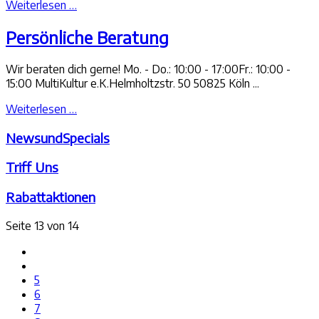
Weiterlesen …
Persönliche Beratung
Wir beraten dich gerne! Mo. - Do.: 10:00 - 17:00Fr.: 10:00 -
15:00 MultiKultur e.K.Helmholtzstr. 50 50825 Köln ...
Weiterlesen …
NewsundSpecials
Triff Uns
Rabattaktionen
Seite 13 von 14
5
6
7