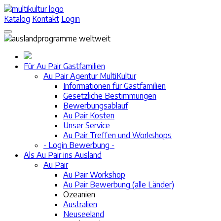
Katalog
Kontakt
Login
Für Au Pair Gastfamilien
Au Pair Agentur MultiKultur
Informationen für Gastfamilien
Gesetzliche Bestimmungen
Bewerbungsablauf
Au Pair Kosten
Unser Service
Au Pair Treffen und Workshops
- Login Bewerbung -
Als Au Pair ins Ausland
Au Pair
Au Pair Workshop
Au Pair Bewerbung (alle Länder)
Ozeanien
Australien
Neuseeland