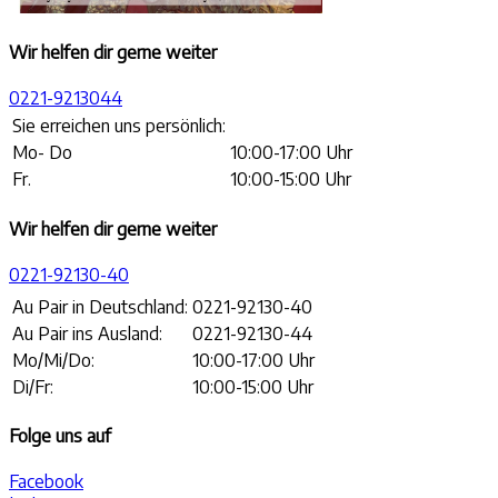
Wir helfen dir gerne weiter
0221-9213044
Sie erreichen uns persönlich:
Mo- Do
10:00-17:00 Uhr
Fr.
10:00-15:00 Uhr
Wir helfen dir gerne weiter
0221-92130-40
Au Pair in Deutschland:
0221-92130-40
Au Pair ins Ausland:
0221-92130-44
Mo/Mi/Do:
10:00-17:00 Uhr
Di/Fr:
10:00-15:00 Uhr
Folge uns auf
Facebook