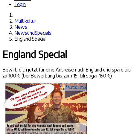
Login
Multikultur
News
NewsundSpecials
England Special
England Special
Bewirb dich jetzt für eine Ausreise nach England und spare bis
zu 100 € (bei Bewerbung bis zum 15. Juli sogar 150 €).