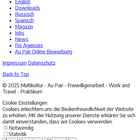
English
Downloads
Russisch
Spanisch
Magazin
Jobs
News
For Agencies
Au Pair Online Bewerbung
Impressum
Datenschutz
Back to Top
© 2025 Multikultur - Au Pair - Freiwilligenarbeit - Work and
Travel - Praktikum
Cookie Einstellungen
Cookies erleichtern uns die Bedienfreundlichkeit der Website
zu erhöhen. Mit der Nutzung unserer Dienste erklären Sie sich
damit einverstanden, dass wir Cookies verwenden.
Notwendig
Statistik