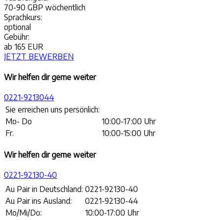
70-90 GBP wöchentlich
Sprachkurs:
optional
Gebühr:
ab 165 EUR
JETZT BEWERBEN
Wir helfen dir gerne weiter
0221-9213044
Sie erreichen uns persönlich:
Mo- Do
10:00-17:00 Uhr
Fr.
10:00-15:00 Uhr
Wir helfen dir gerne weiter
0221-92130-40
Au Pair in Deutschland:
0221-92130-40
Au Pair ins Ausland:
0221-92130-44
Mo/Mi/Do:
10:00-17:00 Uhr