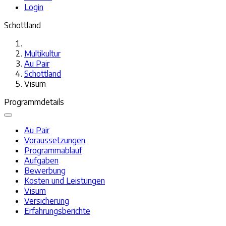
Login
Schottland
Multikultur
Au Pair
Schottland
Visum
Programmdetails
Au Pair
Voraussetzungen
Programmablauf
Aufgaben
Bewerbung
Kosten und Leistungen
Visum
Versicherung
Erfahrungsberichte