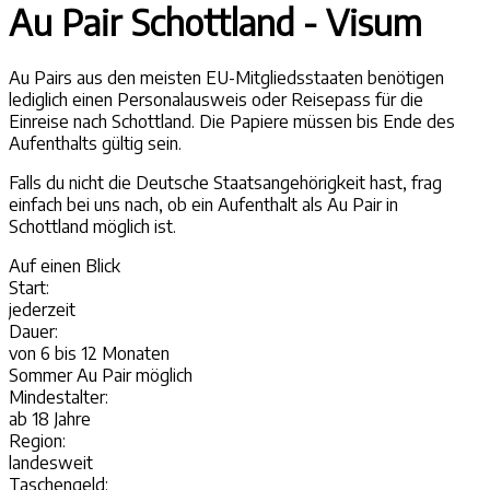
Au Pair Schottland - Visum
Au Pairs aus den meisten EU-Mitgliedsstaaten benötigen
lediglich einen Personalausweis oder Reisepass für die
Einreise nach Schottland. Die Papiere müssen bis Ende des
Aufenthalts gültig sein.
Falls du nicht die Deutsche Staatsangehörigkeit hast, frag
einfach bei uns nach, ob ein Aufenthalt als Au Pair in
Schottland möglich ist.
Auf einen
Blick
Start:
jederzeit
Dauer:
von 6 bis 12 Monaten
Sommer Au Pair möglich
Mindestalter:
ab 18 Jahre
Region:
landesweit
Taschengeld: