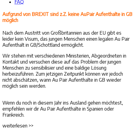
FAQ
Aufgrund von BREXIT sind z.Z. keine AuPair Aufenthalte in GB
möglich
Nach dem Austritt von Großbritannien aus der EU gibt es
leider kein Visum, das jungen Menschen einen legalen Au Pair
Aufenthalt in GB/Schottland ermöglicht.
Wir stehen mit verschiedenen Ministerien, Abgeordneten in
Kontakt und versuchen diese auf das Problem der jungen
Menschen zu sensibilisier und eine baldige Lösung
herbeizuführen. Zum jetzigen Zeitpunkt können wir jedoch
nicht abschätzen, wann Au Pair Aufenthalte in GB wieder
möglich sein werden.
Wenn du noch in diesem Jahr ins Ausland gehen möchtest,
empfehlen wir dir Au Pair Aufenthalte in Spanien oder
Frankreich.
weiterlesen >>