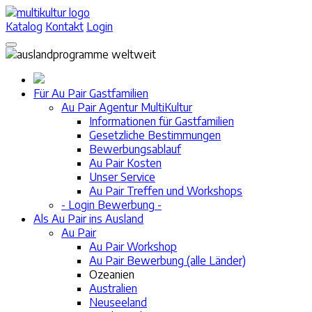
Katalog
Kontakt
Login
Für Au Pair Gastfamilien
Au Pair Agentur MultiKultur
Informationen für Gastfamilien
Gesetzliche Bestimmungen
Bewerbungsablauf
Au Pair Kosten
Unser Service
Au Pair Treffen und Workshops
- Login Bewerbung -
Als Au Pair ins Ausland
Au Pair
Au Pair Workshop
Au Pair Bewerbung (alle Länder)
Ozeanien
Australien
Neuseeland