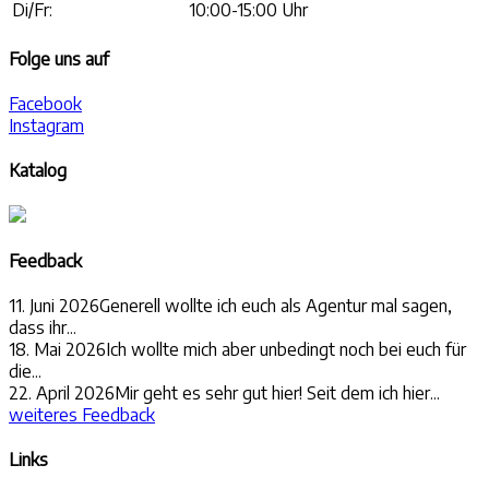
Di/Fr:
10:00-15:00 Uhr
Folge uns auf
Facebook
Instagram
Katalog
Feedback
11. Juni 2026
Generell wollte ich euch als Agentur mal sagen,
dass ihr...
18. Mai 2026
Ich wollte mich aber unbedingt noch bei euch für
die...
22. April 2026
Mir geht es sehr gut hier! Seit dem ich hier...
weiteres Feedback
Links