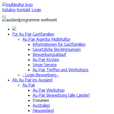
Katalog
Kontakt
Login
Für Au Pair Gastfamilien
Au Pair Agentur MultiKultur
Informationen für Gastfamilien
Gesetzliche Bestimmungen
Bewerbungsablauf
Au Pair Kosten
Unser Service
Au Pair Treffen und Workshops
- Login Bewerbung -
Als Au Pair ins Ausland
Au Pair
Au Pair Workshop
Au Pair Bewerbung (alle Länder)
Ozeanien
Australien
Neuseeland