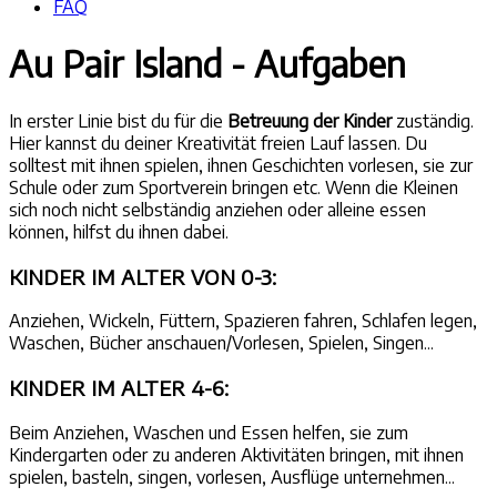
FAQ
Au Pair Island - Aufgaben
In erster Linie bist du für die
Betreuung der Kinder
zuständig.
Hier kannst du deiner Kreativität freien Lauf lassen. Du
solltest mit ihnen spielen, ihnen Geschichten vorlesen, sie zur
Schule oder zum Sportverein bringen etc. Wenn die Kleinen
sich noch nicht selbständig anziehen oder alleine essen
können, hilfst du ihnen dabei.
KINDER IM ALTER VON 0-3:
Anziehen, Wickeln, Füttern, Spazieren fahren, Schlafen legen,
Waschen, Bücher anschauen/Vorlesen, Spielen, Singen...
KINDER IM ALTER 4-6:
Beim Anziehen, Waschen und Essen helfen, sie zum
Kindergarten oder zu anderen Aktivitäten bringen, mit ihnen
spielen, basteln, singen, vorlesen, Ausflüge unternehmen...