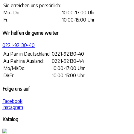
Sie erreichen uns persönlich:
Mo- Do
10:00-17:00 Uhr
Fr.
10:00-15:00 Uhr
Wir helfen dir gerne weiter
0221-92130-40
Au Pair in Deutschland:
0221-92130-40
Au Pair ins Ausland:
0221-92130-44
Mo/Mi/Do:
10:00-17:00 Uhr
Di/Fr:
10:00-15:00 Uhr
Folge uns auf
Facebook
Instagram
Katalog