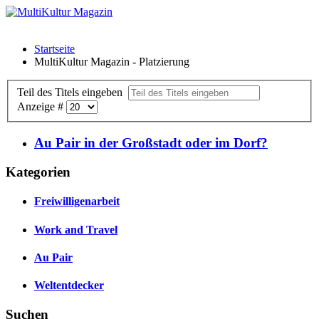
Startseite
MultiKultur Magazin - Platzierung
Teil des Titels eingeben
Anzeige #
Au Pair in der Großstadt oder im Dorf?
Kategorien
Freiwilligenarbeit
Work and Travel
Au Pair
Weltentdecker
Suchen