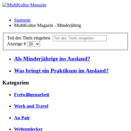
Startseite
MultiKultur Magazin - Minderjährig
Teil des Titels eingeben
Anzeige #
Als Minderjährige ins Ausland?
Was bringt ein Praktikum im Ausland?
Kategorien
Freiwilligenarbeit
Work and Travel
Au Pair
Weltentdecker