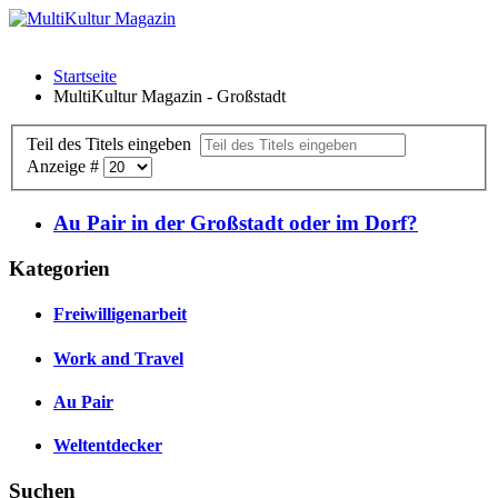
Startseite
MultiKultur Magazin - Großstadt
Teil des Titels eingeben
Anzeige #
Au Pair in der Großstadt oder im Dorf?
Kategorien
Freiwilligenarbeit
Work and Travel
Au Pair
Weltentdecker
Suchen