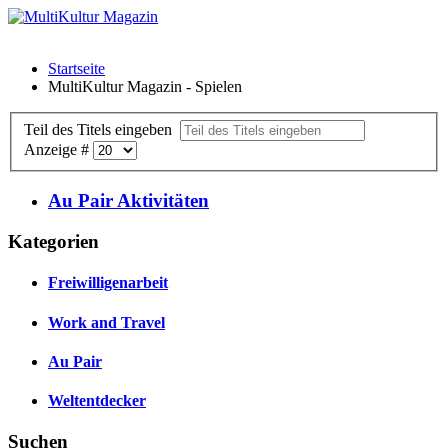
Startseite
MultiKultur Magazin - Spielen
Teil des Titels eingeben
Anzeige #
Au Pair Aktivitäten
Kategorien
Freiwilligenarbeit
Work and Travel
Au Pair
Weltentdecker
Suchen